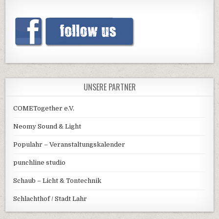
UNSERE PARTNER
COMETogether e.V.
Neomy Sound & Light
Populahr – Veranstaltungskalender
punchline studio
Schaub – Licht & Tontechnik
Schlachthof / Stadt Lahr