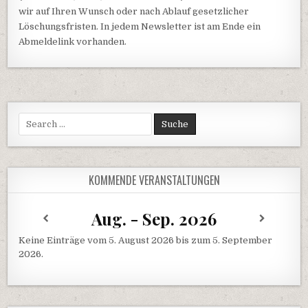
wir auf Ihren Wunsch oder nach Ablauf gesetzlicher
Löschungsfristen. In jedem Newsletter ist am Ende ein
Abmeldelink vorhanden.
Search
for:
KOMMENDE VERANSTALTUNGEN
Aug. - Sep. 2026
Keine Einträge vom 5. August 2026 bis zum 5. September
2026.