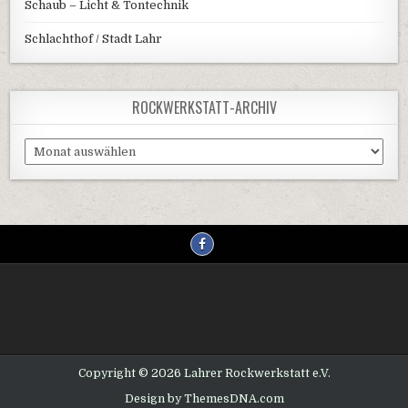
Schaub – Licht & Tontechnik
Schlachthof / Stadt Lahr
ROCKWERKSTATT-ARCHIV
Rockwerkstatt-
Archiv
Copyright © 2026 Lahrer Rockwerkstatt e.V.
Design by ThemesDNA.com