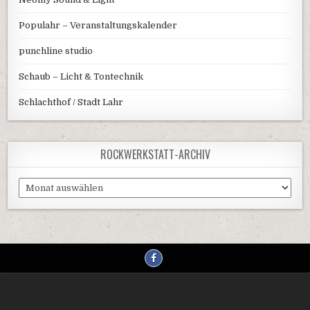
Populahr – Veranstaltungskalender
punchline studio
Schaub – Licht & Tontechnik
Schlachthof / Stadt Lahr
ROCKWERKSTATT-ARCHIV
Rockwerkstatt-
Archiv