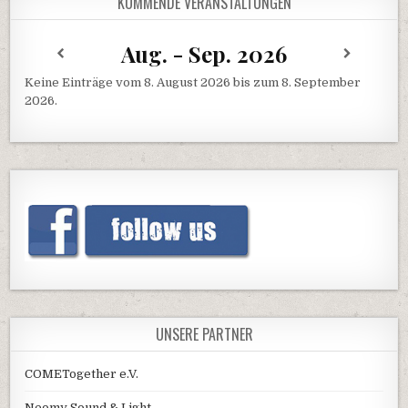
KOMMENDE VERANSTALTUNGEN
Aug. - Sep. 2026
Keine Einträge vom 8. August 2026 bis zum 8. September
2026.
UNSERE PARTNER
COMETogether e.V.
Neomy Sound & Light